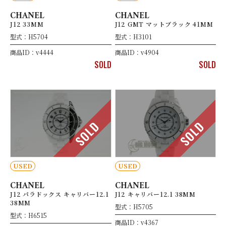
CHANEL
CHANEL
J12 33MM
J12 GMT マットブラック 41MM
型式：H5704
型式：H3101
商品ID：v4444
商品ID：v4904
SOLD
SOLD
SOLD
SOLD
USED
USED
CHANEL
CHANEL
J12 パラドックス キャリバー12.1
J12 キャリバー12.1 38MM
38MM
型式：H5705
型式：H6515
商品ID：v4367