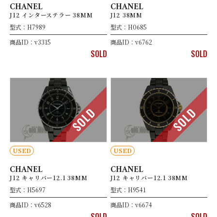
CHANEL
CHANEL
J12 インターステラー 38MM
J12 38MM
型式：H7989
型式：H0685
商品ID：v3315
商品ID：v6762
SOLD
SOLD
SOLD
SOLD
USED
USED
CHANEL
CHANEL
J12 キャリバー12.1 38MM
J12 キャリバー12.1 38MM
型式：H5697
型式：H9541
商品ID：v6528
商品ID：v6674
SOLD
SOLD