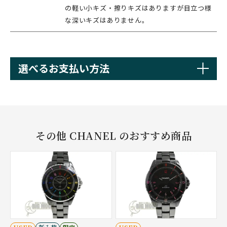
の軽い小キズ・擦りキズはありますが目立つ様
な深いキズはありません。
選べるお支払い方法
その他 CHANEL のおすすめ商品