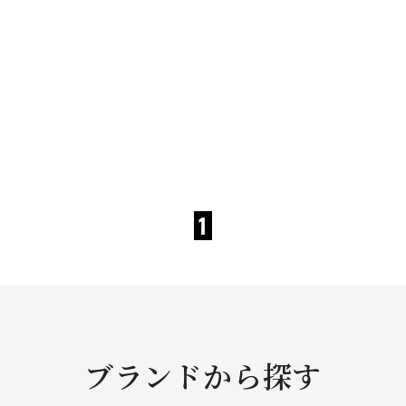
1
ブランドから探す