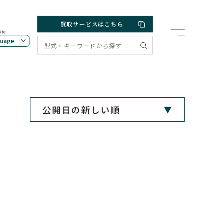
買取サービスはこちら
ate