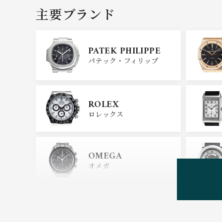
主要ブランド
PATEK PHILIPPE
パテック・フィリップ
ROLEX
ロレックス
OMEGA
オメガ
HUBLOT
ウブロ