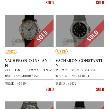
SOLD
SOLD
SOLD
SOLD
USED
USED
VACHERON CONSTANTI
VACHERON CONSTANTI
N
N
パトリモニー・31カウントダウン
オーヴァーシーズ ミディアム
型式：47245/000R-8752
型式：42052/423A-8894
商品ID：v5539
商品ID：v5472
SOLD
SOLD