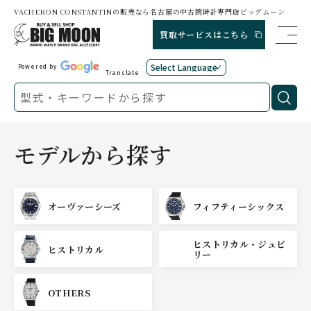
VACHERON CONSTANTINの販売なら名古屋の中古腕時計専門店ビッグムーン
買取サービスはこちら
Powered by
Translate
モデルから探す
オーヴァーシーズ
フィフティーシックス
ヒストリカル・ジュビ
ヒストリカル
リー
OTHERS