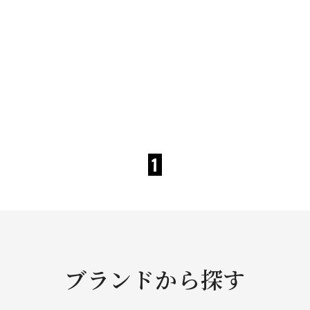
1
ブランドから探す