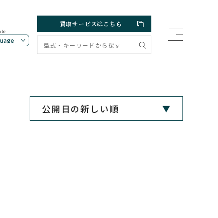
買取サービスはこちら
ate