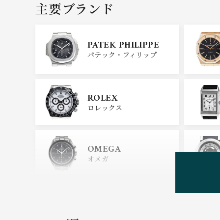
主要ブランド
PATEK PHILIPPE
パテック・フィリップ
ROLEX
ロレックス
OMEGA
オメガ
HUBLOT
ウブロ