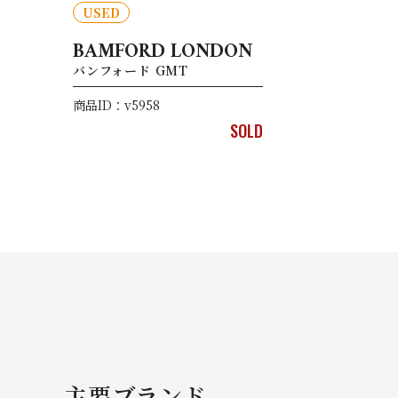
USED
BAMFORD LONDON
バンフォード GMT
商品ID：v5958
SOLD
主要ブランド