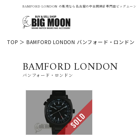
BAMFORD LONDON の販売なら名古屋の中古腕時計専門店ビッグムーン
TOP
BAMFORD LONDON
バンフォード・ロンドン
BAMFORD LONDON
バンフォード・ロンドン
SOLD