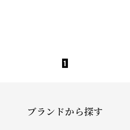
1
ブランドから探す