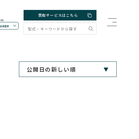
買取サービスはこちら
ate