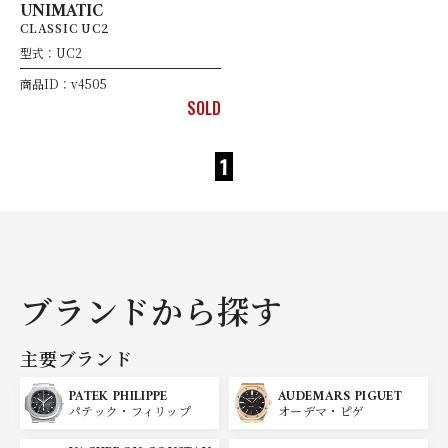
UNIMATIC
CLASSIC UC2
型式：UC2
商品ID：v4505
SOLD
1
ブランドから探す
主要ブランド
PATEK PHILIPPE
AUDEMARS PIGUET
パテック・フィリップ
オーデマ・ピゲ