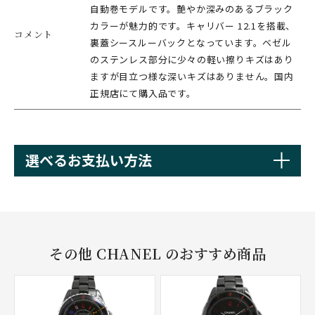
自動巻モデルです。艶やか深みのあるブラック
カラーが魅力的です。キャリバー 12.1を搭載、
コメント
裏蓋シースルーバックとなっています。ベゼル
のステンレス部分に少々の軽い擦りキズはあり
ますが目立つ様な深いキズはありません。国内
正規店にて購入品です。
選べるお支払い方法
その他 CHANEL のおすすめ商品