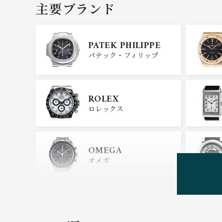
主要ブランド
PATEK PHILIPPE
パテック・フィリップ
ROLEX
ロレックス
OMEGA
オメガ
HUBLOT
ウブロ