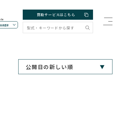
買取サービスはこちら
ate