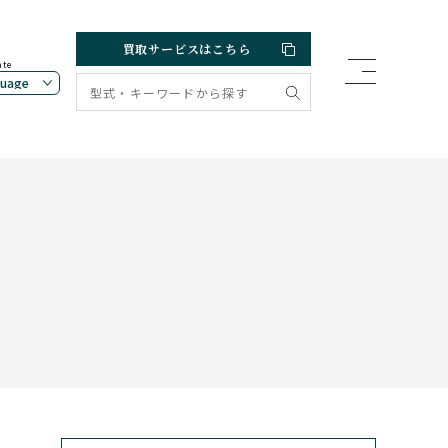
買取サービスはこちら
ate