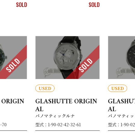
SOLD
SOLD
SOLD
SOLD
USED
USED
 ORIGIN
GLASHUTTE ORIGIN
GLASHUT
AL
AL
パノマティックルナ
パノマティッ
-70
型式：1-90-02-42-32-61
型式：1-90-02-