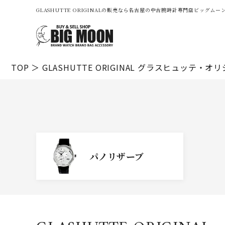
GLASHUTTE ORIGINALの販売なら名古屋の中古腕時計専門店ビッグムー
TOP
GLASHUTTE ORIGINAL
グラスヒュッテ・オリ
パノリザーブ