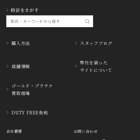
時計をさがす
購入方法
スタッフブログ
弊社を装った
店舗情報
サイトについて
ゴールド・プラチナ
買取相場
DUTY FREE免税
会社概要
お問い合わせ