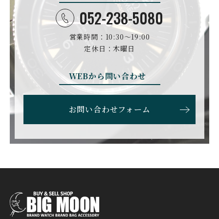
052-238-5080
営業時間：10:30〜19:00
定休日：木曜日
WEBから問い合わせ
お問い合わせフォーム