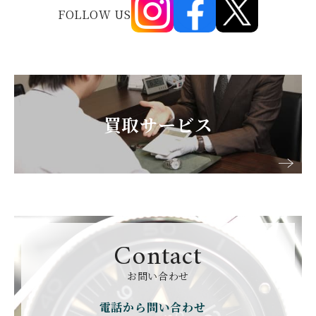
FOLLOW US
買取サービス
Contact
お問い合わせ
電話から問い合わせ