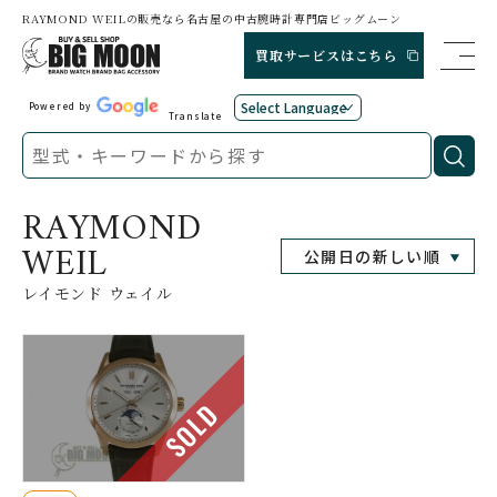
RAYMOND WEILの販売なら名古屋の中古腕時計専門店ビッグムーン
買取サービスはこちら
Powered by
Translate
RAYMOND
WEIL
レイモンド ウェイル
SOLD