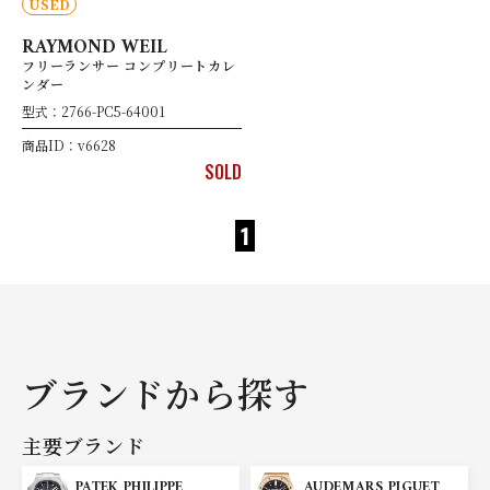
USED
RAYMOND WEIL
フリーランサー コンプリートカレ
ンダー
型式：2766-PC5-64001
商品ID：v6628
SOLD
1
ブランドから探す
主要ブランド
PATEK PHILIPPE
AUDEMARS PIGUET