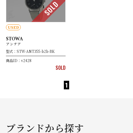
SOLD
USED
STOWA
アンテア
型式：STW-ANT355-b2b-BK
商品ID：v2428
SOLD
1
ブランドから探す