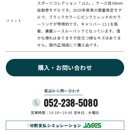
スポーツコレクション「J12」。ケース径38mm
自動巻モデルです。2025年発表の数量限定モデ
ルで、ブラックカラーにピンクとレッドのカラ
コメント
ーリングが特徴的です。キャリバー 12.1を搭
載、裏蓋シースルーバックとなっています。僅
かな擦れはありますが目立つ様なキズはありま
せん。国内正規店にて購入品です。
購入・お問い合わせ
電話から問い合わせ
052-238-5080
営業時間：10:30〜19:00
定休日：木曜日
分割支払シミュレーション