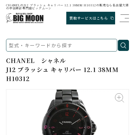
CHANELのJ12 ブラッシュ キャリバー 12.1 38MM H10312の販売なら名古屋大須
の中古時計専門店ビッグムーン
買取サービスはこちら
CHANEL
シャネル
J12 ブラッシュ キャリバー 12.1 38MM
H10312