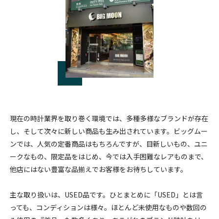
現在の時計業界を取り巻く環境では、多種多様なブランドが存在
し、そして次々に新しい商品も生み出されています。ビッグムー
ンでは、人気の定番商品はもちろんですが、目新しいもの、ユニ
ークなもの、限定品をはじめ、今では入手困難なレアものまで、
他店にはない豊富な品揃えでお客様をお待ちしています。
主な取り扱いは、USED品です。ひとまとめに「USED」とは言
っても、コンディションは様々。ほとんど未使用なものや数回の