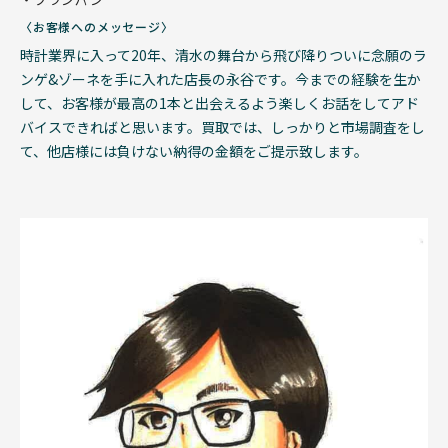
〈お客様へのメッセージ〉
時計業界に入って20年、清水の舞台から飛び降りついに念願のラ
ンゲ&ゾーネを手に入れた店長の永谷です。今までの経験を生か
して、お客様が最高の1本と出会えるよう楽しくお話をしてアド
バイスできればと思います。買取では、しっかりと市場調査をし
て、他店様には負けない納得の金額をご提示致します。