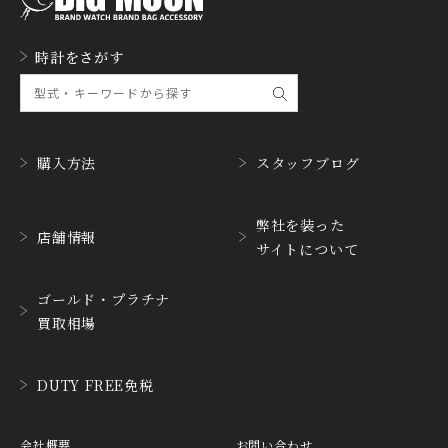
時計をさがす
購入方法
スタッフブログ
弊社を装った
店舗情報
サイトについて
ゴールド・プラチナ
買取相場
DUTY FREE免税
会社概要
お問い合わせ