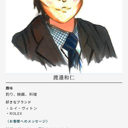
渡邉和仁
趣味
釣り、映画、料理
好きなブランド
・ルイ・ヴィトン
・ROLEX
〈お客様へのメッセージ〉