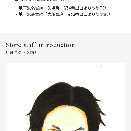
・地下鉄名城線「矢場町」駅 4番出口より徒歩7分
・地下鉄鶴舞線「大須観音」駅 2番出口より徒歩8分
Store staff introduction
店舗スタッフ紹介