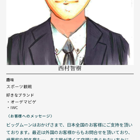
西村智樹
趣味
スポーツ観戦
好きなブランド
・オーデマピゲ
・IWC
〈お客様へのメッセージ〉
ビッグムーンはおかげさまで、日本全国のお客様にご支持を頂い
ております。最近は外国のお客様からもお問合せを頂いており、
世界的な知名度も…。名古屋が遠くて店頭に来られない方々に