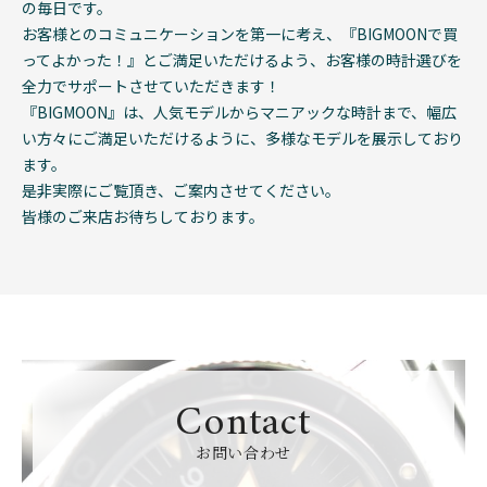
の毎日です。
お客様とのコミュニケーションを第一に考え、『BIGMOONで買
ってよかった！』とご満足いただけるよう、お客様の時計選びを
全力でサポートさせていただきます！
『BIGMOON』は、人気モデルからマニアックな時計まで、幅広
い方々にご満足いただけるように、多様なモデルを展示しており
ます。
是非実際にご覧頂き、ご案内させてください。
皆様のご来店お待ちしております。
Contact
お問い合わせ