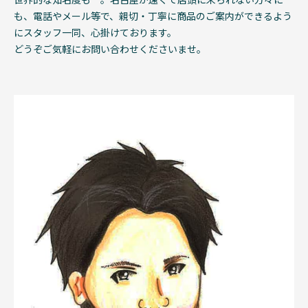
も、電話やメール等で、親切・丁寧に商品のご案内ができるよう
にスタッフ一同、心掛けております。
どうぞご気軽にお問い合わせくださいませ。