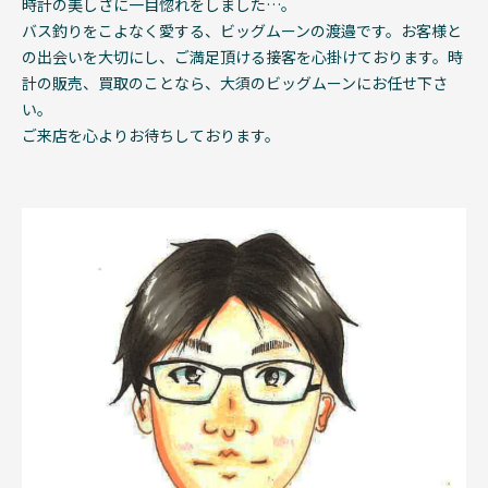
時計の美しさに一目惚れをしました…。
バス釣りをこよなく愛する、ビッグムーンの渡邉です。お客様と
の出会いを大切にし、ご満足頂ける接客を心掛けております。時
計の販売、買取のことなら、大須のビッグムーンにお任せ下さ
い。
ご来店を心よりお待ちしております。