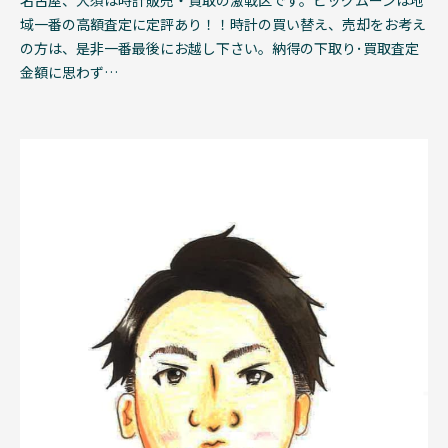
名古屋、大須は時計販売・買取の激戦区です。ビッグムーンは地
域一番の高額査定に定評あり！！時計の買い替え、売却をお考え
の方は、是非一番最後にお越し下さい。納得の下取り･買取査定
金額に思わず…