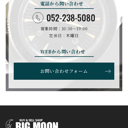
電話から問い合わせ
052-238-5080
営業時間：10:30〜19:00
定休日：木曜日
WEBから問い合わせ
お問い合わせフォーム