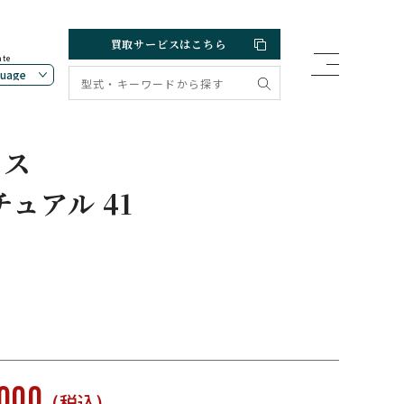
買取サービスはこちら
ate
クス
ュアル 41
,000
(税込)