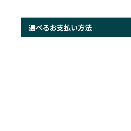
選べるお支払い方法