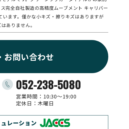
クス完全自社製造の高精度ムーブメント キャリバー
しています。僅かな小キズ・擦りキズはありますが
ズはありません。
・お問い合わせ
052-238-5080
営業時間：10:30〜19:00
定休日：木曜日
ミュレーション