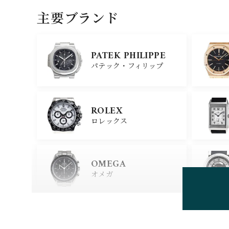
主要ブランド
PATEK PHILIPPE
パテック・フィリップ
ROLEX
ロレックス
OMEGA
オメガ
HUBLOT
ウブロ