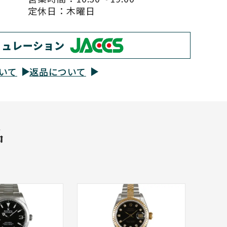
定休日：木曜日
ミュレーション
いて
返品について
品