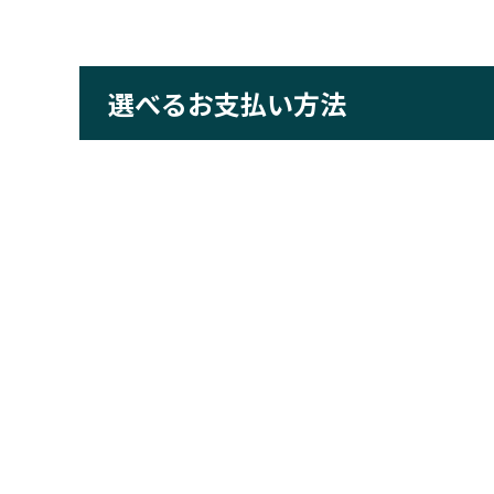
選べるお支払い方法