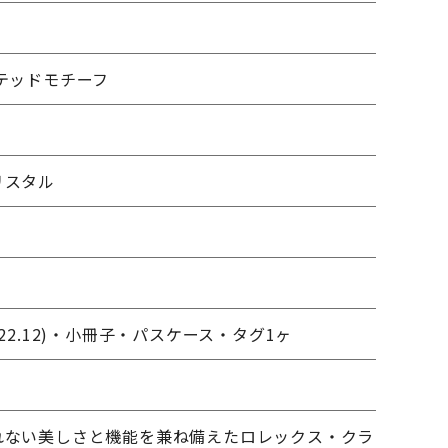
テッドモチーフ
m
リスタル
22.12)・小冊子・パスケース・タグ1ヶ
れない美しさと機能を兼ね備えたロレックス・クラ