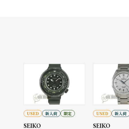
USED
新入荷
限定
USED
新入荷
SEIKO
SEIKO