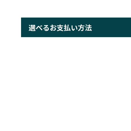
選べるお支払い方法