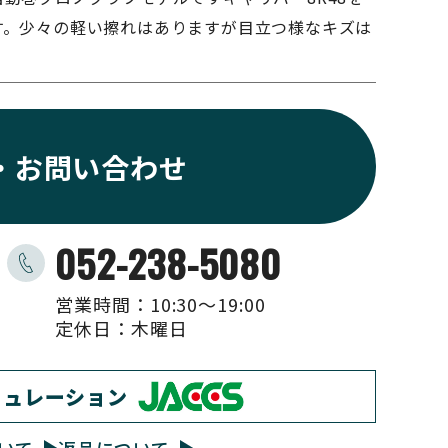
す。少々の軽い擦れはありますが目立つ様なキズは
・お問い合わせ
052-238-5080
営業時間：10:30〜19:00
定休日：木曜日
ミュレーション
いて
返品について