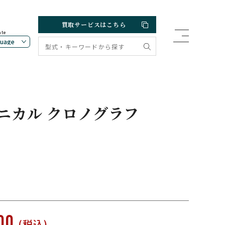
買取サービスはこちら
ate
ニカル クロノグラフ
000
(税込)