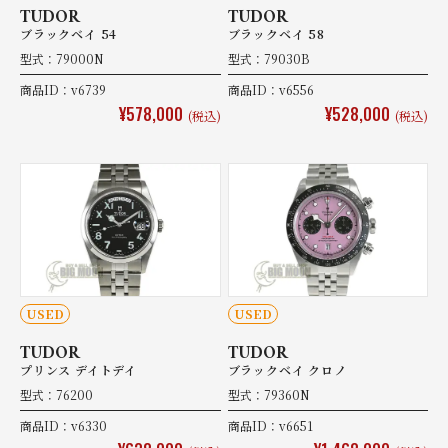
TUDOR
TUDOR
ブラックベイ 54
ブラックベイ 58
型式：79000N
型式：79030B
商品ID：v6739
商品ID：v6556
¥578,000
¥528,000
(税込)
(税込)
USED
USED
TUDOR
TUDOR
プリンス デイトデイ
ブラックベイ クロノ
型式：76200
型式：79360N
商品ID：v6330
商品ID：v6651