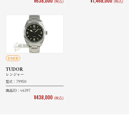
¥638,000
¥1,468,000
(税込)
(税込)
USED
TUDOR
レンジャー
型式：79950
商品ID：v6397
¥438,000
(税込)