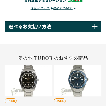
分割支払シミュレーション
保証について
返品について
選べるお支払い方法
その他 TUDOR のおすすめ商品
USED
USED