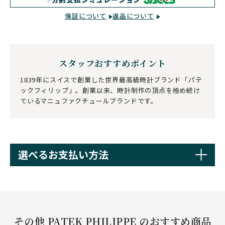
保証について
返品について
スタッフおすすめポイント
1839年にスイスで創業した世界最高級時計ブランド「パテ
ックフィリップ」。創業以来、時計制作の頂点を極め続け
ているマニュファクチュールブランドです。
選べるお支払い方法
その他 PATEK PHILIPPE のおすすめ商品