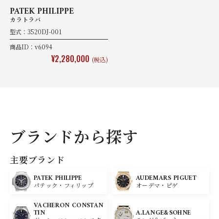
PATEK PHILIPPE
カラトラバ
型式：3520DJ-001
商品ID：v6094
¥2,280,000
(税込)
ブランドから探す
主要ブランド
PATEK PHILIPPE
AUDEMARS PIGUET
パテック・フィリップ
オーデマ・ピゲ
VACHERON CONSTAN
A.LANGE&SOHNE
TIN