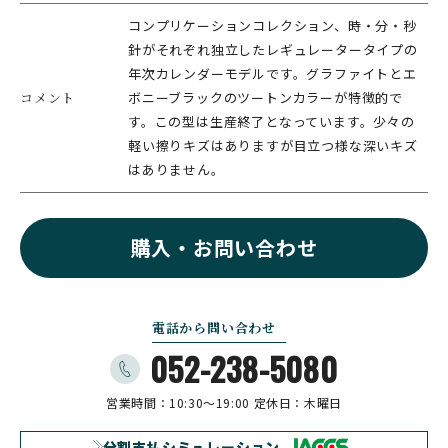
コンプリケーションコレクション、時・分・秒
針がそれぞれ独立したレギュレータータイプの
年次カレンダーモデルです。グラファイトとエ
コメント
ボニーブラックのツートンカラーが特徴的で
す。この型は生産終了となっています。少々の
軽い擦りキズはありますが目立つ様な深いキズ
はありません。
購入・お問い合わせ
電話から問い合わせ
052-238-5080
営業時間：10:30〜19:00
定休日：木曜日
分割支払シミュレーション