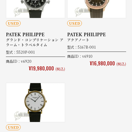
USED
USED
PATEK PHILIPPE
PATEK PHILIPPE
グランド・コンプリケーション ア
アクアノート
ラーム・トラベルタイム
型式：5167R-001
型式：5520P-001
商品ID：v6910
商品ID：v6920
¥16,980,000
(税込)
¥19,980,000
(税込)
USED