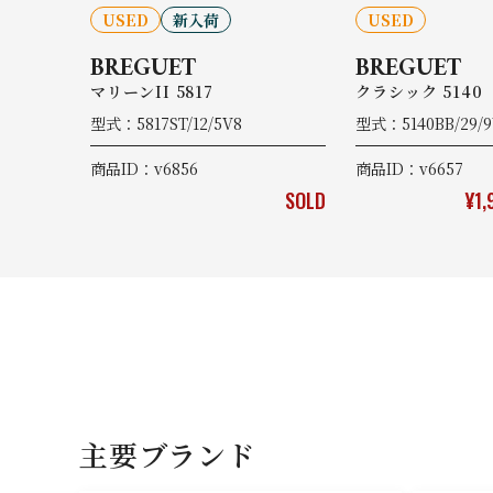
USED
新入荷
USED
BREGUET
BREGUET
マリーンII 5817
クラシック 5140
型式：5817ST/12/5V8
型式：5140BB/29/
商品ID：v6856
商品ID：v6657
SOLD
¥1,
主要ブランド