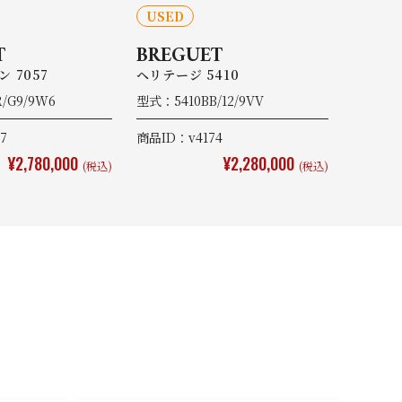
USED
T
BREGUET
 7057
ヘリテージ 5410
/G9/9W6
型式：5410BB/12/9VV
7
商品ID：v4174
¥2,780,000
¥2,280,000
(税込)
(税込)