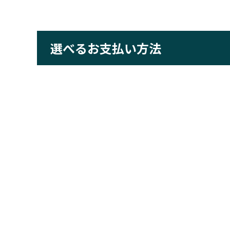
選べるお支払い方法