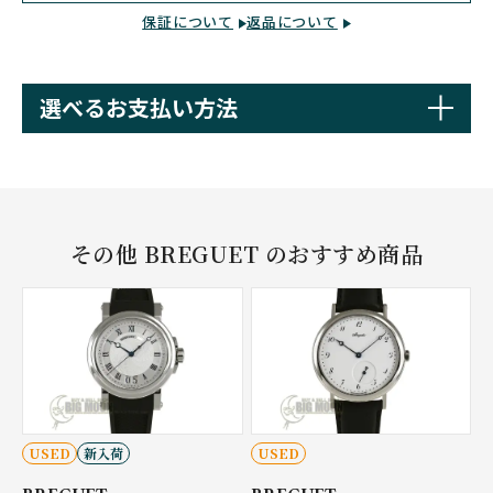
保証について
返品について
選べるお支払い方法
その他 BREGUET のおすすめ商品
USED
新入荷
USED