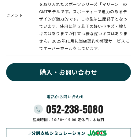
を取り入れたスポーツシリーズ「マリーン」の
GMTモデルです。スポーティーで迫力のあるデ
コメント
ザインが魅力的です。この型は生産終了となっ
ています。使用に伴う若干の軽い小キズ・擦り
キズはありますが目立つ様な深いキズはありま
せん。2025年11月に当店契約の修理サービスに
てオーバーホールをしています。
購入・お問い合わせ
電話から問い合わせ
052-238-5080
営業時間：10:30〜19:00
定休日：木曜日
分割支払シミュレーション