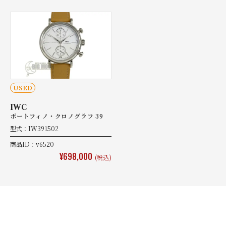
USED
IWC
ポートフィノ・クロノグラフ 39
型式：IW391502
商品ID：v6520
¥698,000
(税込)