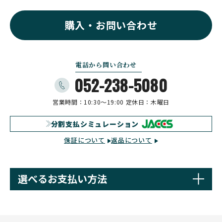
購入・お問い合わせ
電話から問い合わせ
052-238-5080
営業時間：10:30〜19:00
定休日：木曜日
分割支払シミュレーション
保証について
返品について
選べるお支払い方法