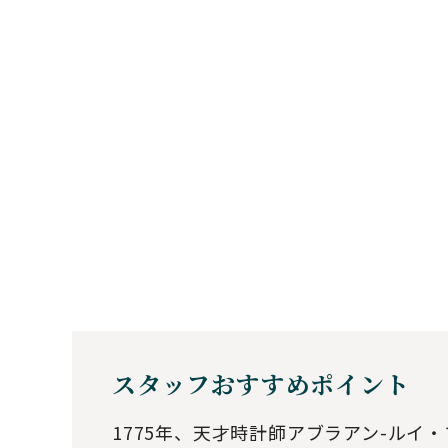
スタッフおすすめポイント
1775年、天才時計師アブラアン-ル