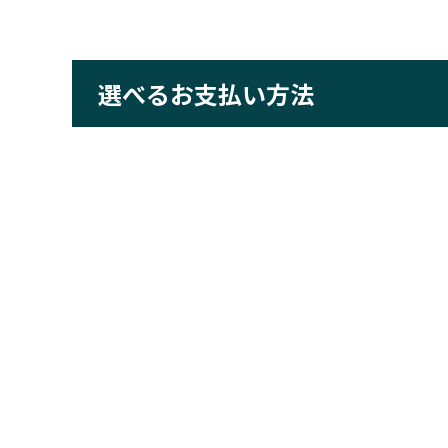
選べるお支払い方法