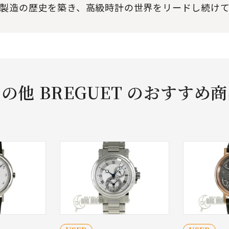
計製造の歴史を築き、高級時計の世界をリードし続け
の他 BREGUET のおすすめ