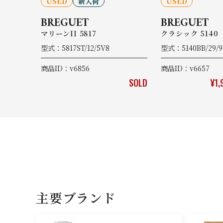
USED
新入荷
USED
BREGUET
BREGUET
マリーンII 5817
クラシック 5140
型式：5817ST/12/5V8
型式：5140BB/29/
商品ID：v6856
商品ID：v6657
SOLD
¥1,
主要ブランド