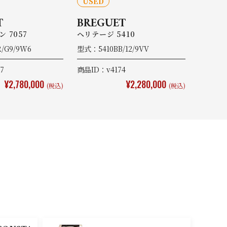
USED
T
BREGUET
 7057
ヘリテージ 5410
/G9/9W6
型式：5410BB/12/9VV
7
商品ID：v4174
¥2,780,000
¥2,280,000
(税込)
(税込)