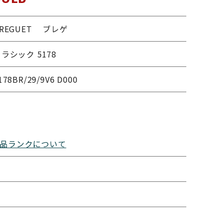
REGUET ブレゲ
ラシック 5178
178BR/29/9V6 D000
品ランクについて