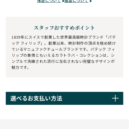
保証について
返品について
スタッフおすすめポイント
1839年にスイスで創業した世界最高級時計ブランド「パテ
ック フィリップ」。創業以来、時計制作の頂点を極め続け
ているマニュファクチュールブランドです。パテック フィ
リップの象徴ともいえるカラトラバ・コレクションは、シ
ンプルで洗練された流行に左右されない完璧なデザインが
魅力です。
選べるお支払い方法