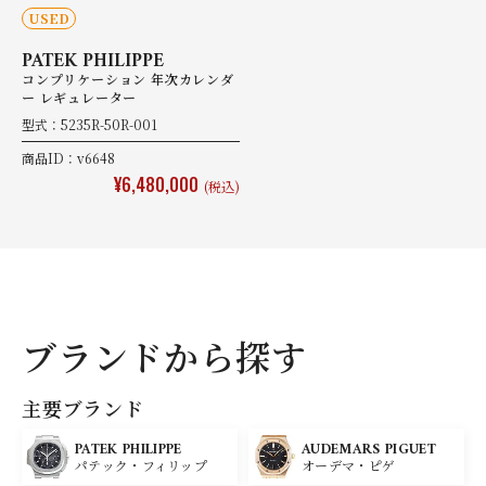
USED
PATEK PHILIPPE
コンプリケーション 年次カレンダ
ー レギュレーター
型式：5235R-50R-001
商品ID：v6648
¥6,480,000
(税込)
ブランドから探す
主要ブランド
PATEK PHILIPPE
AUDEMARS PIGUET
パテック・フィリップ
オーデマ・ピゲ