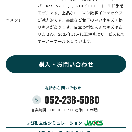
バ Ref.3520DJ」、K18イエローゴールド手巻
モデルです。上品なローマン数字インデックス
コメント
が魅力的です。裏蓋など若干の軽い小キズ・擦
りキズがあります。目立つ様な大きなキズはあ
りません。2025年11月に正規修理サービスにて
オーバーホールをしています。
購入・お問い合わせ
電話から問い合わせ
052-238-5080
営業時間：10:30〜19:00
定休日：木曜日
分割支払シミュレーション