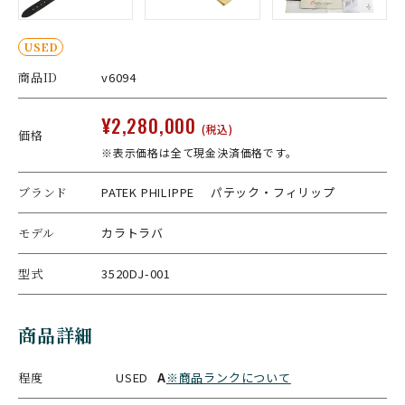
USED
商品ID
v6094
¥2,280,000
(税込)
価格
※表示価格は全て現金決済価格です。
ブランド
PATEK PHILIPPE パテック・フィリップ
モデル
カラトラバ
型式
3520DJ-001
商品詳細
程度
USED
A
※商品ランクについて