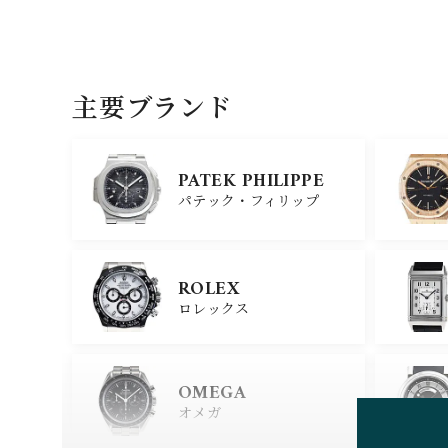
主要ブランド
PATEK PHILIPPE
パテック・フィリップ
ROLEX
ロレックス
OMEGA
オメガ