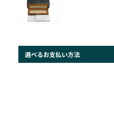
選べるお支払い方法