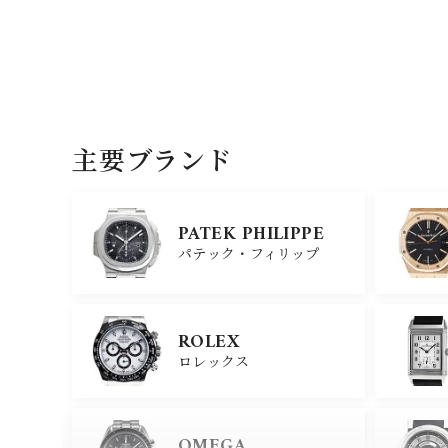
主要ブランド
PATEK PHILIPPE
パテック・フィリップ
ROLEX
ロレックス
OMEGA