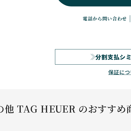
電話から問い合わせ
分割支払シ
保証につ
の他 TAG HEUER のおすすめ