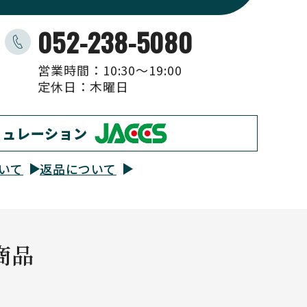
052-238-5080
営業時間：10:30〜19:00
定休日：木曜日
ミュレーション
いて
返品について
商品