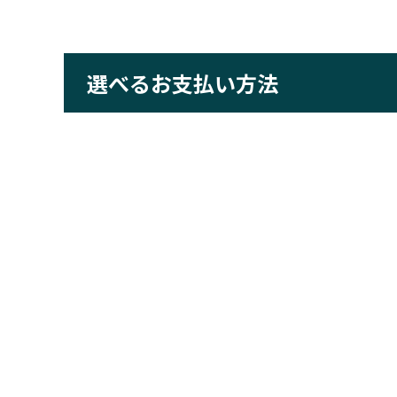
選べるお支払い方法