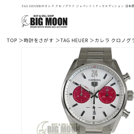
TAG HEUERのカレラ クロノグラフ ジャパンリミテッドエディション 日本限
TOP
時計をさがす
TAG HEUER
カレラ クロノグラ