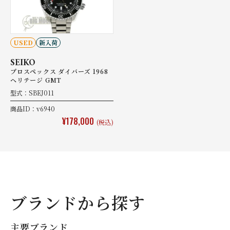
USED
新入荷
SEIKO
プロスペックス ダイバーズ 1968
ヘリテージ GMT
型式：SBEJ011
商品ID：v6940
¥178,000
(税込)
ブランドから探す
主要ブランド