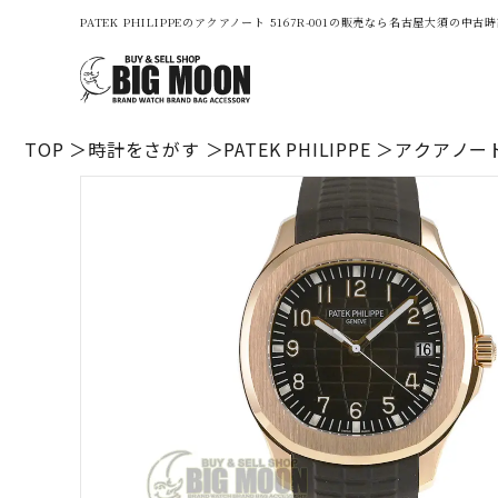
PATEK PHILIPPEのアクアノート 5167R-001の販売なら名古屋大須の
TOP
時計をさがす
PATEK PHILIPPE
アクアノート 