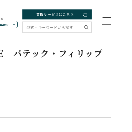
買取サービスはこちら
ate
PPE
パテック・フィリップ