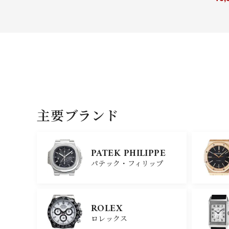
主要ブランド
PATEK PHILIPPE
パテック・フィリップ
ROLEX
ロレックス