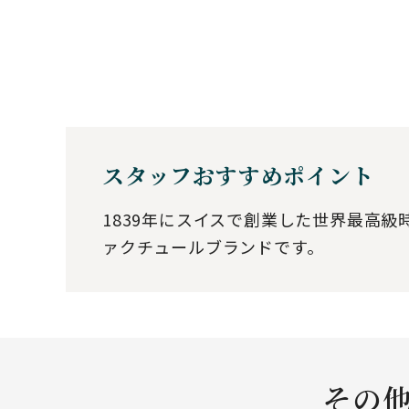
スタッフおすすめポイント
1839年にスイスで創業した世界最高
ァクチュールブランドです。
その他