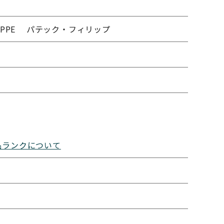
HILIPPE パテック・フィリップ
品ランクについて