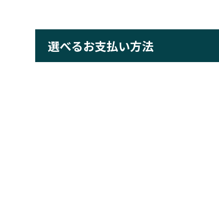
選べるお支払い方法