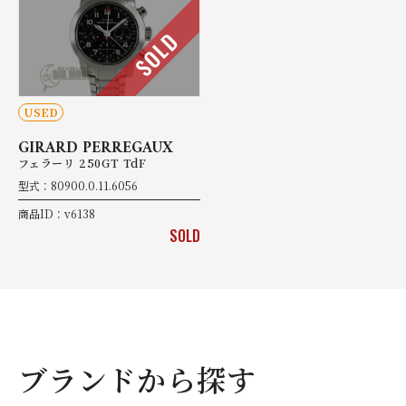
SOLD
USED
GIRARD PERREGAUX
フェラーリ 250GT TdF
型式：80900.0.11.6056
商品ID：v6138
SOLD
ブランドから探す