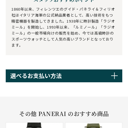
1860年以来、フィレンツエのグイド・パネライ＆フィリオ
社はイタリア海軍の公式納品業者として、高い技術をもつ
精密機器を製造してきました。1938年に時計製造「ラジオ
ミール」を開始し、1993年以来、「ルミノール」「ラジオ
ミール」の一般市場向けの販売を始め、今では高級時計の
スポーツウォッチとして人気の高いブランドとなっており
ます。
選べるお支払い方法
その他 PANERAI のおすすめ商品