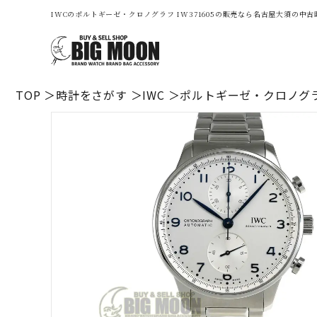
IWCのポルトギーゼ・クロノグラフ IW371605の販売なら名古屋大須の中
TOP
時計をさがす
IWC
ポルトギーゼ・クロノグラフ