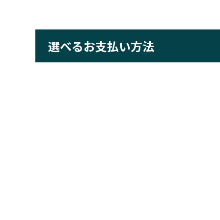
選べるお支払い方法