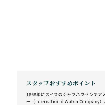
スタッフおすすめポイント
1868年にスイスのシャフハウゼンで
ー（International Watch