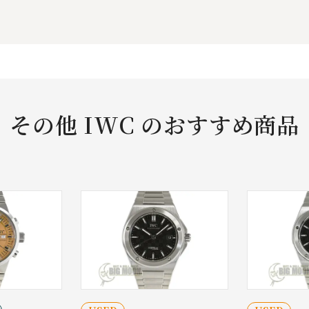
その他 IWC のおすすめ商品