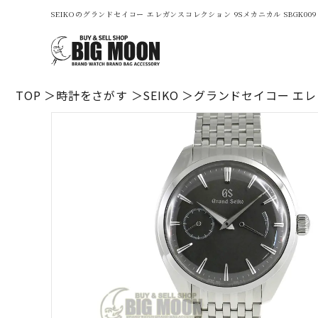
SEIKOのグランドセイコー エレガンスコレクション 9Sメカニカル SBGK
TOP
時計をさがす
SEIKO
グランドセイコー エレガ