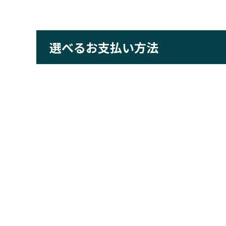
選べるお支払い方法