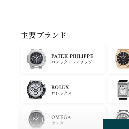
主要ブランド
PATEK PHILIPPE
パテック・フィリップ
ROLEX
ロレックス
OMEGA
オメガ