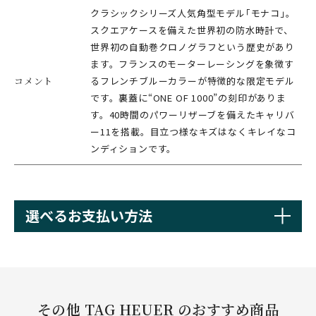
クラシックシリーズ人気角型モデル｢モナコ｣。
スクエアケースを備えた世界初の防水時計で、
世界初の自動巻クロノグラフという歴史があり
ます。フランスのモーターレーシングを象徴す
コメント
るフレンチブルーカラーが特徴的な限定モデル
です。裏蓋に“ONE OF 1000”の刻印がありま
す。40時間のパワーリザーブを備えたキャリバ
ー11を搭載。目立つ様なキズはなくキレイなコ
ンディションです。
選べるお支払い方法
その他 TAG HEUER のおすすめ商品