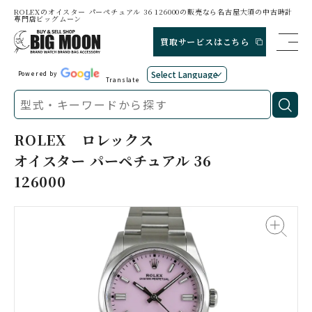
ROLEXのオイスター パーペチュアル 36 126000の販売なら名古屋大須の中古時計
専門店ビッグムーン
買取サービスはこちら
Powered by
Translate
ROLEX
ロレックス
オイスター パーペチュアル 36
126000