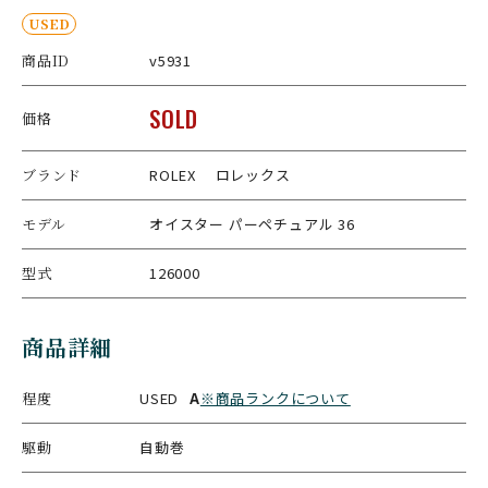
USED
商品ID
v5931
SOLD
価格
ブランド
ROLEX ロレックス
モデル
オイスター パーペチュアル 36
型式
126000
商品詳細
程度
USED
A
※商品ランクについて
駆動
自動巻