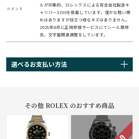
ルが印象的、ロレックスによる完全自社製造キ
コメント
ャリバー3230を搭載しています。僅かな軽い擦
れはありますが目立つ様なキズはありません。
2025年8月に正規修理サービスにてシール類除
去、文字盤関連調整をしています。
選べるお支払い方法
その他 ROLEX のおすすめ商品