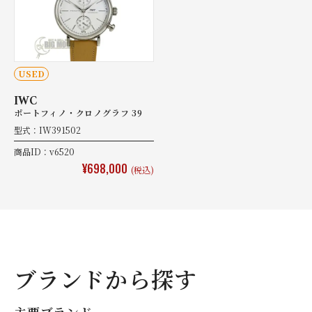
USED
IWC
ポートフィノ・クロノグラフ 39
型式：IW391502
商品ID：v6520
¥698,000
(税込)
ブランドから探す