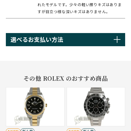
れたモデルです。少々の軽い擦りキズはありま
すが目立つ様な深いキズはありません。
選べるお支払い方法
その他 ROLEX のおすすめ商品