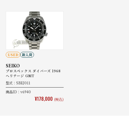
USED
新入荷
SEIKO
プロスペックス ダイバーズ 1968
ヘリテージ GMT
型式：SBEJ011
商品ID：v6940
¥178,000
(税込)