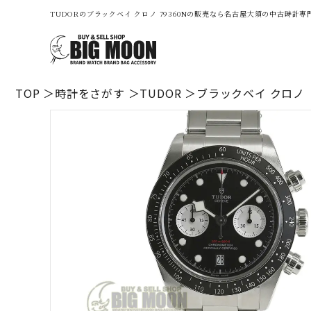
TUDORのブラックベイ クロノ 79360Nの販売なら名古屋大須の中古時計
TOP
時計をさがす
TUDOR
ブラックベイ クロノ 