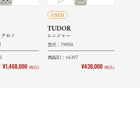
USED
TUDOR
 クロノ
レンジャー
N
型式：79950
1
商品ID：v6397
¥1,468,000
¥438,000
(税込)
(税込)