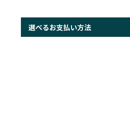
選べるお支払い方法