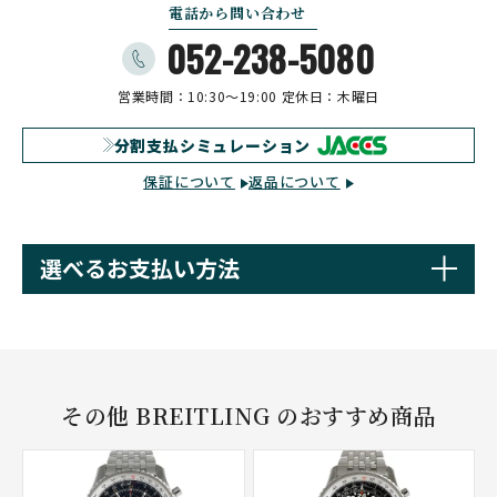
電話から問い合わせ
052-238-5080
営業時間：10:30〜19:00
定休日：木曜日
分割支払シミュレーション
保証について
返品について
選べるお支払い方法
その他 BREITLING のおすすめ商品