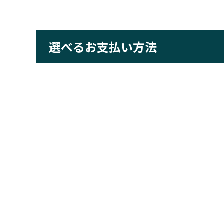
選べるお支払い方法