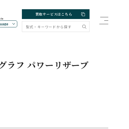
買取サービスはこちら
ate
グラフ パワーリザーブ