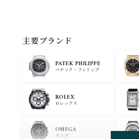
主要ブランド
PATEK PHILIPPE
パテック・フィリップ
ROLEX
ロレックス
OMEGA
オメガ