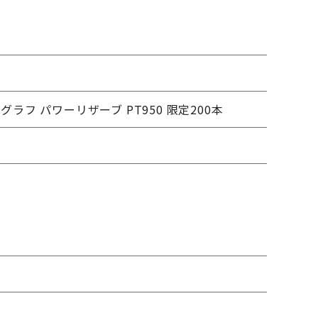
ー
ラフ パワーリザーブ PT950 限定200本