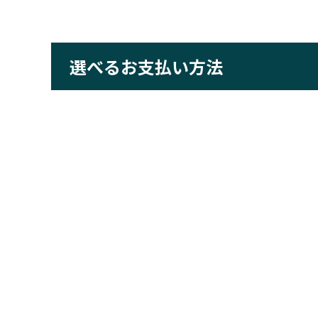
選べるお支払い方法