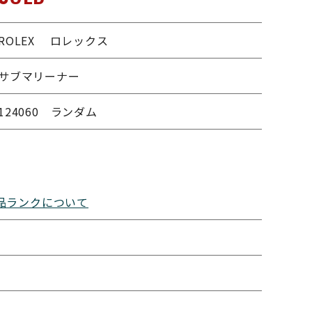
ROLEX ロレックス
サブマリーナー
124060 ランダム
品ランクについて