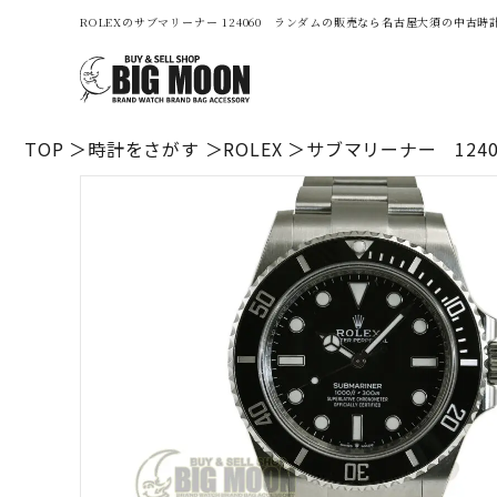
ROLEXのサブマリーナー 124060 ランダムの販売なら名古屋大須の中古
TOP
時計をさがす
ROLEX
サブマリーナー 124