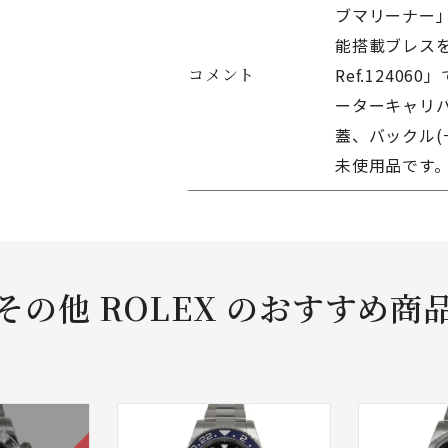
ブマリーナー
能搭載ブレス
コメント
Ref.124
ーターキャリバ
蓋、バックル(
未使用品です
その他 ROLEX のおすすめ商