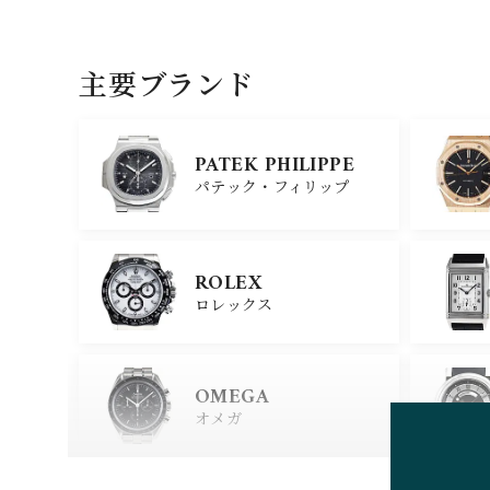
主要ブランド
PATEK PHILIPPE
パテック・フィリップ
ROLEX
ロレックス
OMEGA
オメガ