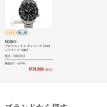
USED
新入荷
SEIKO
プロスペックス ダイバーズ 1968
ヘリテージ GMT
型式：SBEJ011
商品ID：v6940
¥178,000
(税込)
ブランドから探す