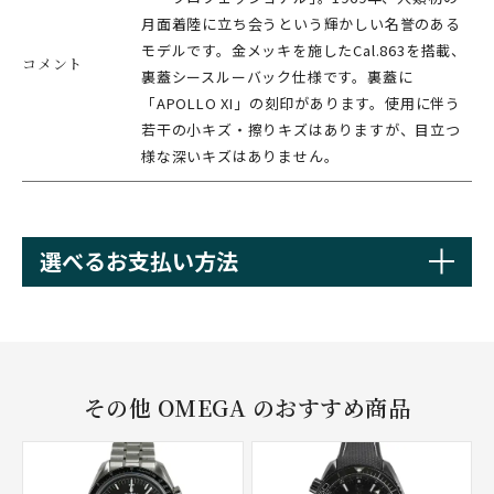
月面着陸に立ち会うという輝かしい名誉のある
モデルです。金メッキを施したCal.863を搭載、
コメント
裏蓋シースルーバック仕様です。裏蓋に
「APOLLO XI」の刻印があります。使用に伴う
若干の小キズ・擦りキズはありますが、目立つ
様な深いキズはありません。
選べるお支払い方法
その他 OMEGA のおすすめ商品