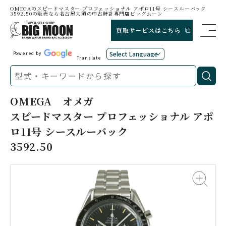
OMEGAのスピードマスター プロフェッショナル アポロ11号 シースルーバック
3592.50の販売なら名古屋大須の中古時計専門店ビッグムーン
買取サービスはこちら
Powered by
Translate
OMEGA
オメガ
スピードマスター プロフェッショナル アポ
ロ11号 シースルーバック
3592.50