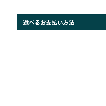
選べるお支払い方法