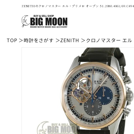
ZENITHのクロノマスター エル・プリメロ オープン 51.2080.4061/6
TOP
時計をさがす
ZENITH
クロノマスター エル・プリ