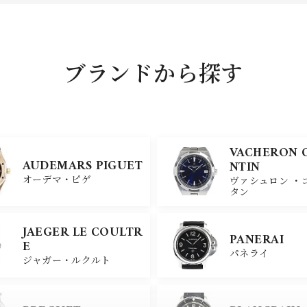
ブランドから探す
VACHERON 
AUDEMARS PIGUET
NTIN
オーデマ・ピゲ
ヴァシュロン ・
タン
JAEGER LE COULTR
PANERAI
E
パネライ
ジャガー・ルクルト