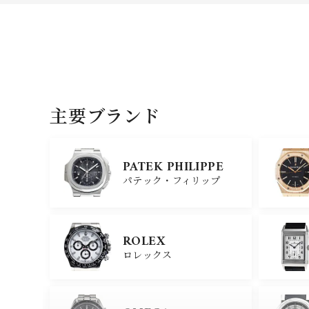
主要ブランド
PATEK PHILIPPE
パテック・フィリップ
ROLEX
ロレックス