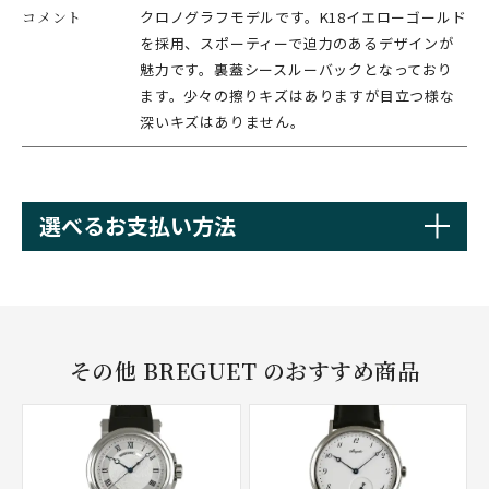
コメント
クロノグラフモデルです。K18イエローゴールド
を採用、スポーティーで迫力のあるデザインが
魅力です。裏蓋シースルーバックとなっており
ます。少々の擦りキズはありますが目立つ様な
深いキズはありません。
選べるお支払い方法
その他 BREGUET のおすすめ商品