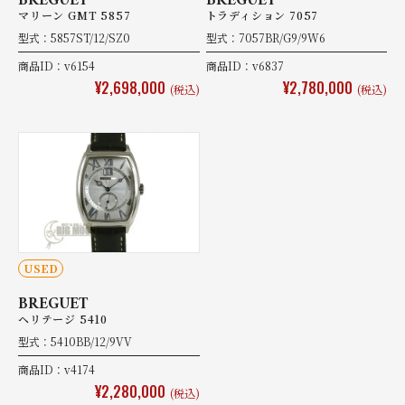
BREGUET
BREGUET
マリーン GMT 5857
トラディション 7057
型式：5857ST/12/SZ0
型式：7057BR/G9/9W6
商品ID：v6154
商品ID：v6837
¥2,698,000
¥2,780,000
(税込)
(税込)
USED
BREGUET
ヘリテージ 5410
型式：5410BB/12/9VV
商品ID：v4174
¥2,280,000
(税込)