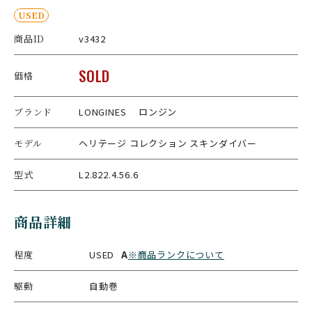
USED
商品ID
v3432
SOLD
価格
ブランド
LONGINES ロンジン
モデル
ヘリテージ コレクション スキンダイバー
型式
L2.822.4.56.6
商品詳細
程度
USED
A
※商品ランクについて
駆動
自動巻