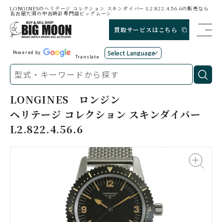
LONGINESのヘリテージ コレクション スキンダイバー L2.822.4.56.6の販売なら
名古屋大須の中古時計専門店ビッグムーン
買取サービスはこちら
Powered by
Translate
LONGINES
ロンジン
ヘリテージ コレクション スキンダイバー
L2.822.4.56.6