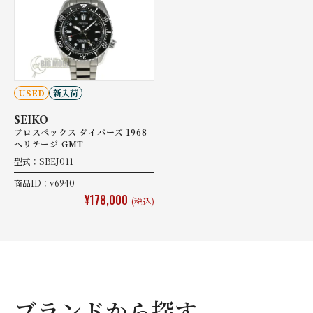
USED
新入荷
SEIKO
プロスペックス ダイバーズ 1968
ヘリテージ GMT
型式：SBEJ011
商品ID：v6940
¥178,000
(税込)
ブランドから探す