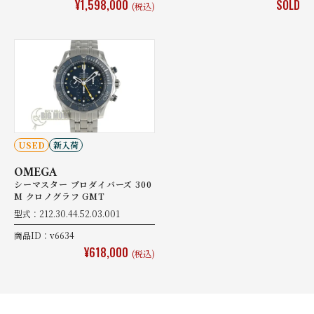
¥1,598,000
SOLD
(税込)
USED
新入荷
OMEGA
シーマスター プロダイバーズ 300
M クロノグラフ GMT
型式：212.30.44.52.03.001
商品ID：v6634
¥618,000
(税込)