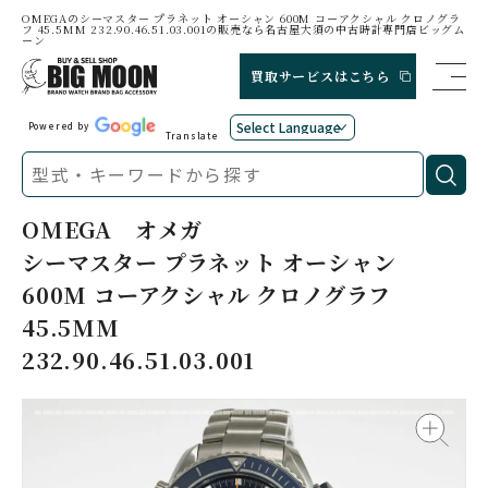
OMEGAのシーマスター プラネット オーシャン 600M コーアクシャル クロノグラ
フ 45.5MM 232.90.46.51.03.001の販売なら名古屋大須の中古時計専門店ビッグム
ーン
買取サービスはこちら
Powered by
Translate
OMEGA
オメガ
シーマスター プラネット オーシャン
600M コーアクシャル クロノグラフ
45.5MM
232.90.46.51.03.001