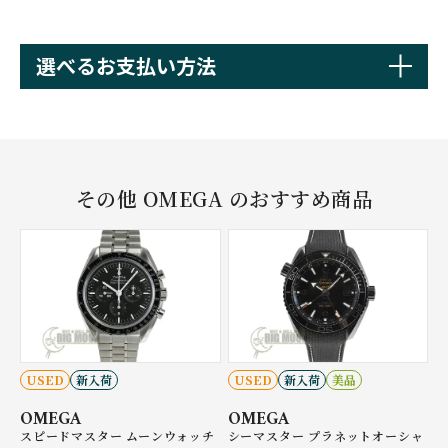
選べるお支払い方法
その他 OMEGA のおすすめ商品
USED
新入荷
USED
新入荷
美品
OMEGA
OMEGA
スピードマスター ムーンウォッチ
シーマスター プラネットオーシャ