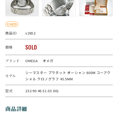
USED
商品ID
v2652
SOLD
価格
ブランド
OMEGA オメガ
シーマスター プラネット オーシャン 600M コーアク
モデル
シャル クロノグラフ 45.5MM
型式
232.90.46.51.03.001
商品詳細